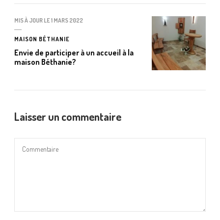
MIS À JOUR LE
1 MARS 2022
MAISON BÉTHANIE
Envie de participer à un accueil à la
maison Béthanie?
Laisser un commentaire