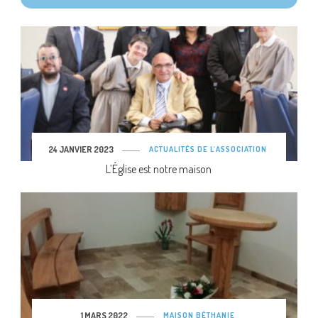
24 JANVIER 2023
ACTUALITÉS DE L'ASSOCIATION
L’Église est notre maison
1 MARS 2022
MAISON BÉTHANIE