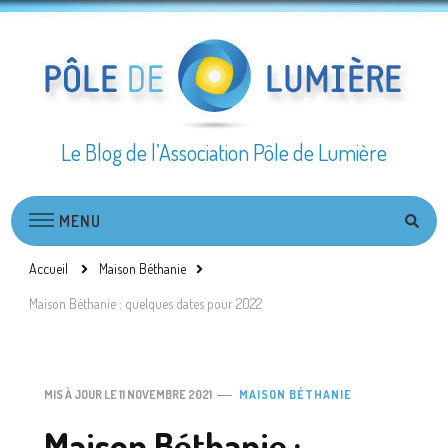
Le Blog de l’Association Pôle de Lumière
MENU
Accueil
Maison Béthanie
Maison Béthanie : quelques dates pour 2022
MIS À JOUR LE
11 NOVEMBRE 2021
MAISON BÉTHANIE
Maison Béthanie :