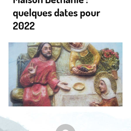
quelques dates pour
2022