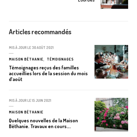
Articles recommandés
MIS À JOUR LE
30 AOÛT 2021
MAISON BÉTHANIE
TÉMOIGNAGES
Témoignages reçus des familles
accueillies lors de la session du mois
d’août
MIS À JOUR LE
15 JUIN 2021
MAISON BÉTHANIE
Quelques nouvelles de la Maison
Béthanie. Travaux en cours….