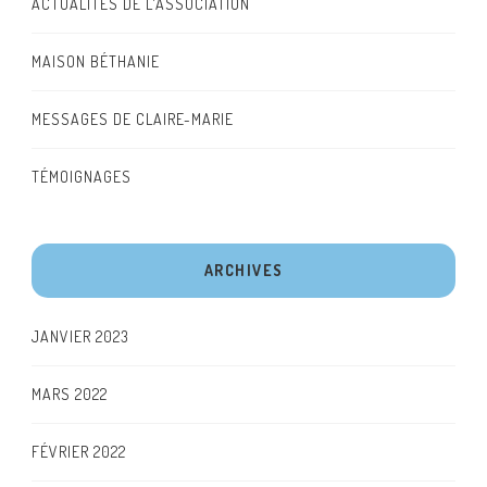
ACTUALITÉS DE L'ASSOCIATION
MAISON BÉTHANIE
MESSAGES DE CLAIRE-MARIE
TÉMOIGNAGES
ARCHIVES
JANVIER 2023
MARS 2022
FÉVRIER 2022