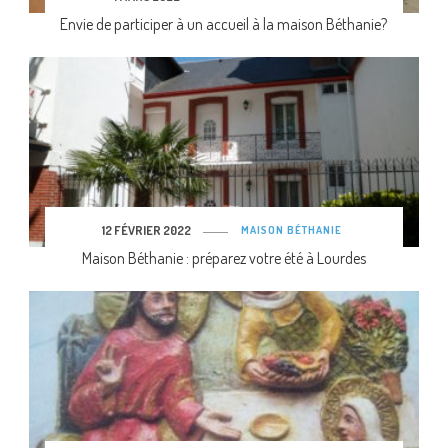
Envie de participer à un accueil à la maison Béthanie?
12 FÉVRIER 2022
MAISON BÉTHANIE
Maison Béthanie : préparez votre été à Lourdes