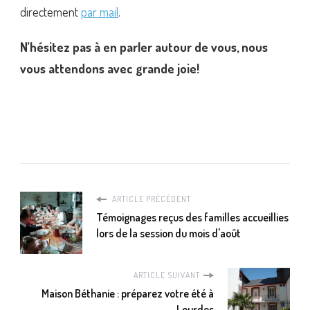
directement
par mail
.
N’hésitez pas à en parler autour de vous, nous
vous attendons avec grande joie!
ARTICLE PRÉCÉDENT
Témoignages reçus des familles accueillies
lors de la session du mois d'août
ARTICLE SUIVANT
Maison Béthanie : préparez votre été à
Lourdes