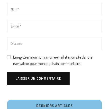
Enregistrer mon nom, mon e-mail et mon site dans le
navigateur pour mon prochain commentaire.
DERNIERS ARTICLES