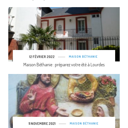
12 FÉVRIER 2022
MAISON BÉTHANIE
Maison Béthanie : préparez votre été à Lourdes
11 NOVEMBRE 2021
MAISON BÉTHANIE