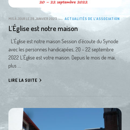
MIS À JOUR LE
29 JANVIER 2023
ACTUALITÉS DE L'ASSOCIATION
L’Église est notre maison
L’Église est notre maison Session d’écoute du Synode
avec les personnes handicapées, 20 – 22 septembre
2022 L’Église est votre maison. Depuis le mois de mai,
plus …
LIRE LA SUITE