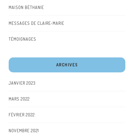
MAISON BÉTHANIE
MESSAGES DE CLAIRE-MARIE
TÉMOIGNAGES
ARCHIVES
JANVIER 2023
MARS 2022
FÉVRIER 2022
NOVEMBRE 2021