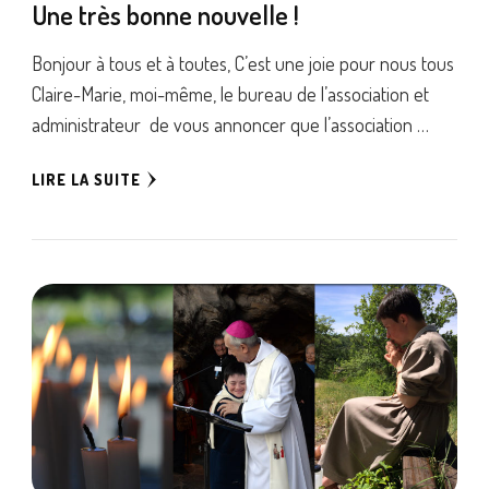
Une très bonne nouvelle !
Bonjour à tous et à toutes, C’est une joie pour nous tous
Claire-Marie, moi-même, le bureau de l’association et
administrateur de vous annoncer que l’association …
LIRE LA SUITE