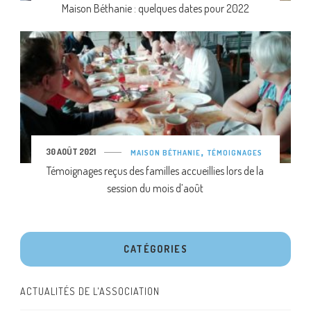
Maison Béthanie : quelques dates pour 2022
30 AOÛT 2021
MAISON BÉTHANIE
TÉMOIGNAGES
Témoignages reçus des familles accueillies lors de la
session du mois d’août
CATÉGORIES
ACTUALITÉS DE L'ASSOCIATION