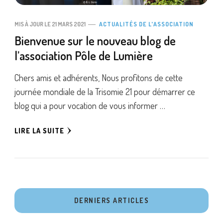
MIS À JOUR LE
21 MARS 2021
ACTUALITÉS DE L'ASSOCIATION
Bienvenue sur le nouveau blog de
l’association Pôle de Lumière
Chers amis et adhérents, Nous profitons de cette
journée mondiale de la Trisomie 21 pour démarrer ce
blog qui a pour vocation de vous informer …
LIRE LA SUITE
DERNIERS ARTICLES