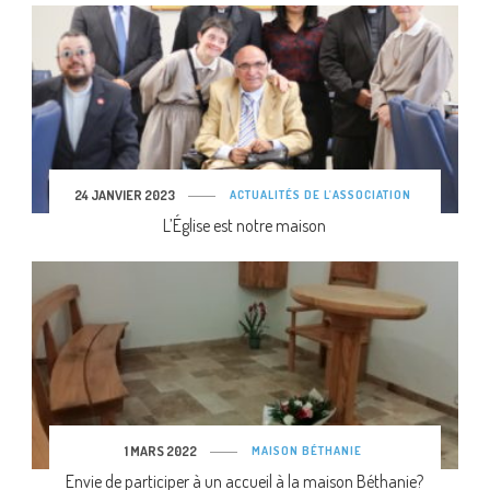
24 JANVIER 2023
ACTUALITÉS DE L'ASSOCIATION
L’Église est notre maison
1 MARS 2022
MAISON BÉTHANIE
Envie de participer à un accueil à la maison Béthanie?