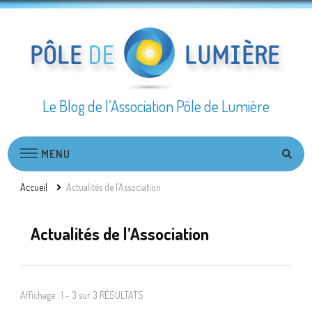
Le Blog de l’Association Pôle de Lumière
MENU
Accueil
Actualités de l’Association
Actualités de l’Association
Affichage : 1 - 3 sur 3 RÉSULTATS