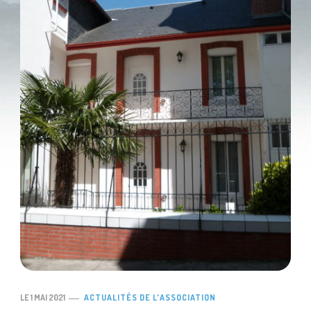
LE
1 MAI 2021
ACTUALITÉS DE L'ASSOCIATION